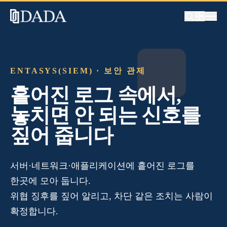
ENTASYS(SIEM) · 보안 관제
흩어진 로그 속에서,
놓치면 안 되는 신호를
짚어 줍니다
서버·네트워크·애플리케이션에 흩어진 로그를
한곳에 모아 둡니다.
위협 징후를 짚어 알리고, 차단 같은 조치는 사람이
확정합니다.