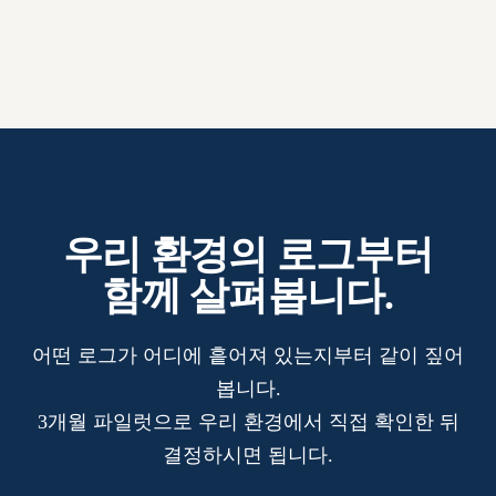
우리 환경의 로그부터
함께 살펴봅니다.
어떤 로그가 어디에 흩어져 있는지부터 같이 짚어
봅니다.
3개월 파일럿으로 우리 환경에서 직접 확인한 뒤
결정하시면 됩니다.