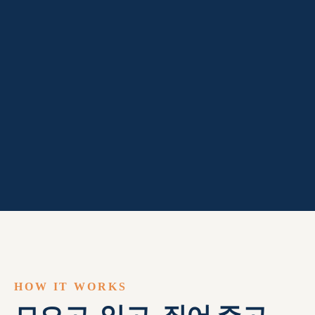
HOW IT WORKS