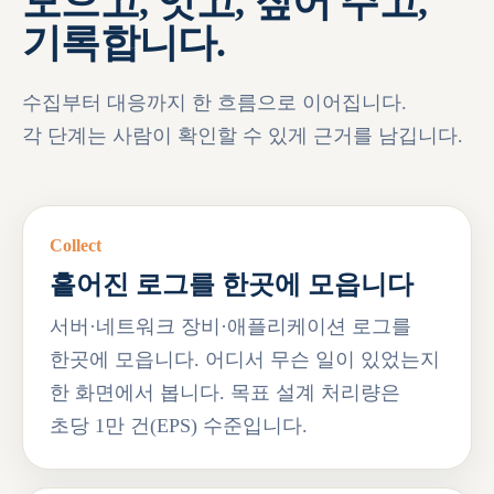
모으고, 잇고, 짚어 주고,
기록합니다.
수집부터 대응까지 한 흐름으로 이어집니다.
각 단계는 사람이 확인할 수 있게 근거를 남깁니다.
Collect
흩어진 로그를 한곳에 모읍니다
서버·네트워크 장비·애플리케이션 로그를
한곳에 모읍니다. 어디서 무슨 일이 있었는지
한 화면에서 봅니다. 목표 설계 처리량은
초당 1만 건(EPS) 수준입니다.