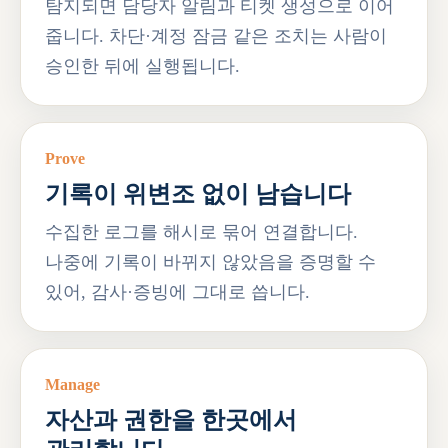
탐지되면 담당자 알림과 티켓 생성으로 이어
줍니다. 차단·계정 잠금 같은 조치는 사람이
승인한 뒤에 실행됩니다.
Prove
기록이 위변조 없이 남습니다
수집한 로그를 해시로 묶어 연결합니다.
나중에 기록이 바뀌지 않았음을 증명할 수
있어, 감사·증빙에 그대로 씁니다.
Manage
자산과 권한을 한곳에서