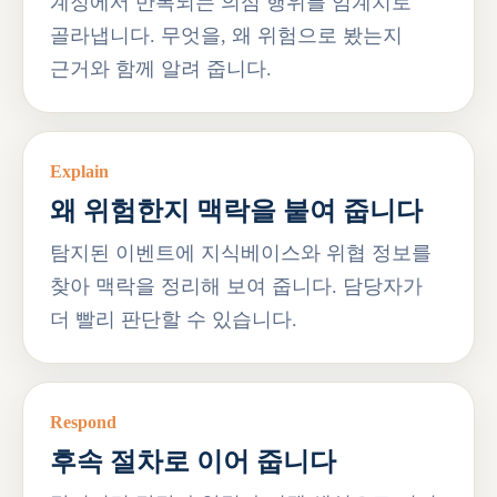
계정에서 반복되는 의심 행위를 임계치로
골라냅니다. 무엇을, 왜 위험으로 봤는지
근거와 함께 알려 줍니다.
Explain
왜 위험한지 맥락을 붙여 줍니다
탐지된 이벤트에 지식베이스와 위협 정보를
찾아 맥락을 정리해 보여 줍니다. 담당자가
더 빨리 판단할 수 있습니다.
Respond
후속 절차로 이어 줍니다