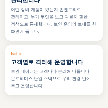
관리합니다
어떤 장비·계정이 있는지 인벤토리로
관리하고, 누가 무엇을 보고 다룰지 권한·
정책으로 통제합니다. 보안 운영의 토대를 한
화면에 둡니다.
Isolate
고객별로 격리해 운영합니다
보안 데이터는 고객마다 분리해 다룹니다.
온프레미스 단일 스택으로 우리 환경 안에
두고 운영합니다.