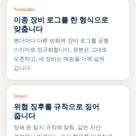
Normalize
이종 장비 로그를 한 형식으로
맞춥니다
벤더마다 다른 방화벽·장비 로그를 공통
스키마로 정규화합니다. 원본은 그대로
보존하고, 새 장비는 매핑을 더해 넓혀
갑니다.
Detect
위협 징후를 규칙으로 짚어
줍니다
정해 둔 탐지 규칙에 맞춰, 같은 자산·